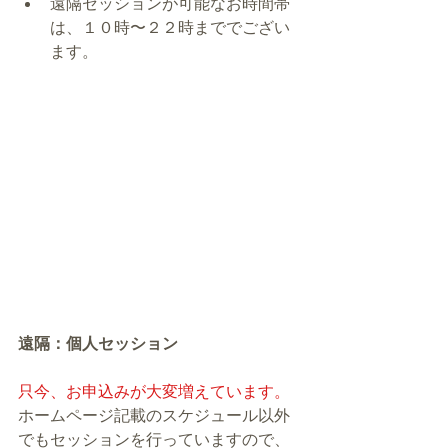
遠隔セッションが可能なお時間帯
は、１０時〜２２時まででござい
ます。
遠隔：個人セッション
只今、お申込みが大変増えています。
ホームページ記載のスケジュール以外
でもセッションを行っていますので、