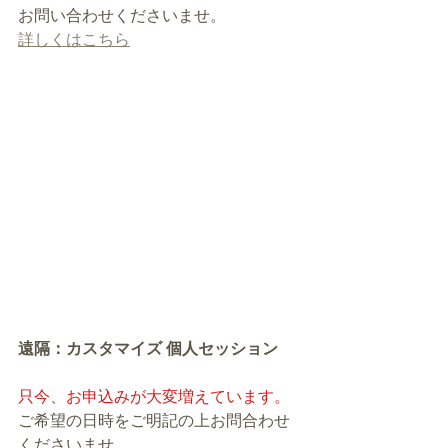
お問い合わせくださいませ。
詳しくはこちら
遠隔：カスタマイズ 個人セッション
只今、お申込みが大変増えています。
ご希望の日時をご明記の上お問合わせ
くださいませ。