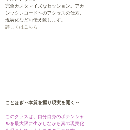
完全カスタマイズなセッション。アカ
シックレコードへのアクセスの仕方、
現実化などお伝え致します。
詳しくはこちら
ことほぎ～本質を握り現実を開く～
このクラスは、自分自身のポテンシャ
ルを最大限に生かしながら真の現実化