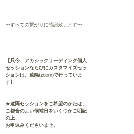
〜すべての繋がりに感謝致します〜
【只今、アカシックリーディング個人
セッションならびにカスタマイズセッ
ションは、遠隔(zoom)で行っていま
す】
★遠隔セッションをご希望のかたは、
ご都合のよい候補日をいくつかご明記
の上、
お申込みくださいませ。