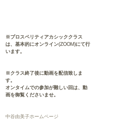
※プロスペリティアカシッククラス
は、基本的にオンライン(ZOOM)にて行
います。
※クラス終了後に動画を配信致しま
す。
オンタイムでの参加が難しい回は、動
画を御覧くださいませ。
中谷由美子ホームページ