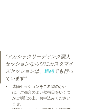
“アカシックリーディング個人
セッションならびにカスタマイ
ズセッションは、
遠隔
でも行っ
ています”
遠隔セッションをご希望のかた
は、ご都合のよい候補日をいくつ
かご明記の上、お申込みください
ませ。