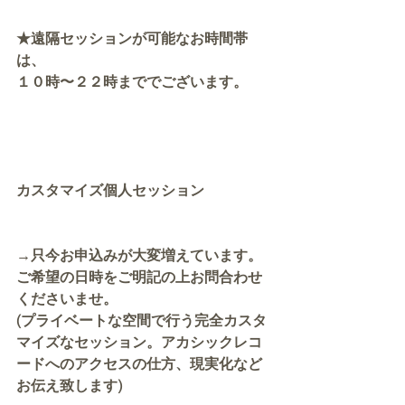
★遠隔セッションが可能なお時間帯
は、
１０時〜２２時まででございます。
カスタマイズ個人セッション
→只今お申込みが大変増えています。
ご希望の日時をご明記の上お問合わせ
くださいませ。
(プライベートな空間で行う完全カスタ
マイズなセッション。アカシックレコ
ードへのアクセスの仕方、現実化など
お伝え致します)