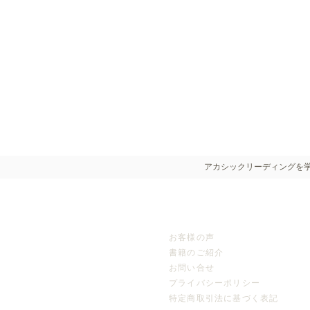
アカシックリーディングを
お客様の声
書籍のご紹介
お問い合せ
プライバシーポリシー
特定商取引法に基づく表記