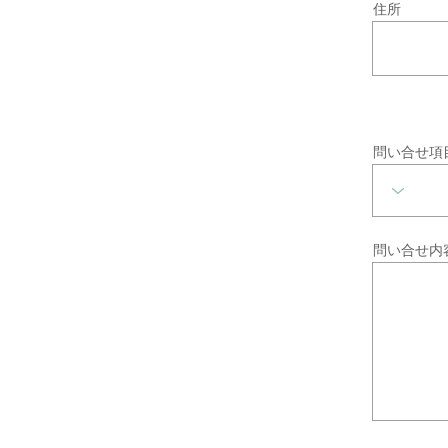
住所
問い合せ項
問い合せ内