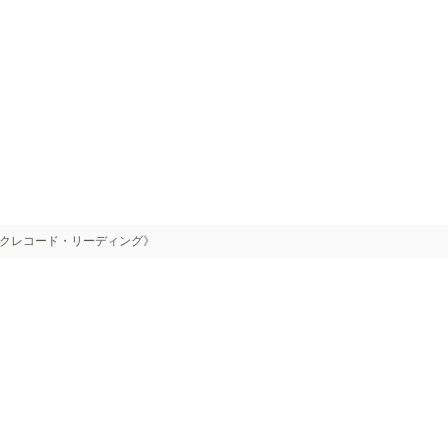
クレコード・リーディング》