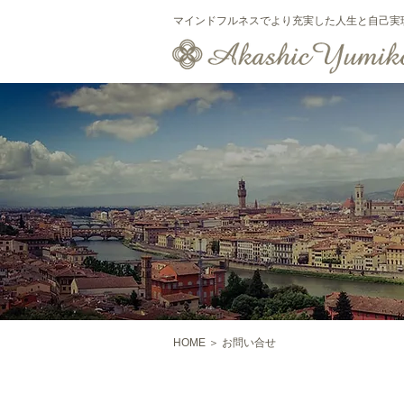
マインドフルネスでより充実した人生と自己実
HOME
＞ お問い合せ