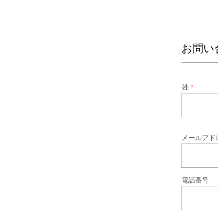
お問い
姓
メールアド
電話番号