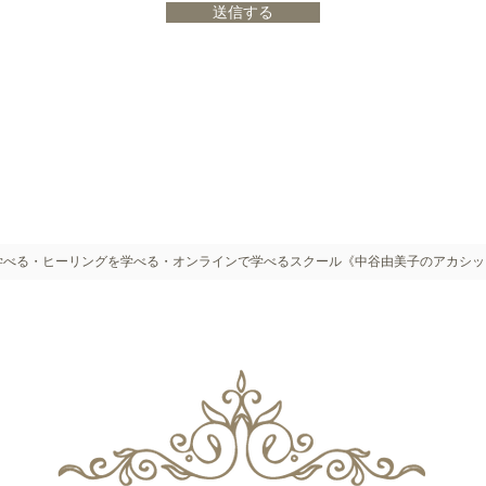
送信する
学べる・ヒーリングを学べる・オンラインで学べるスクール《中谷由美子のアカシッ