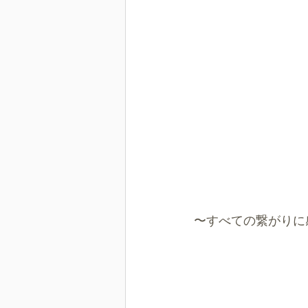
〜すべての繋がりに