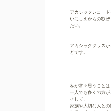
アカシックレコード
いにしえからの叡智
たい。
アカシッククラスか
どです。
私が常々思うことは
一人でも多くの方が
そして、
家族や大切な人との