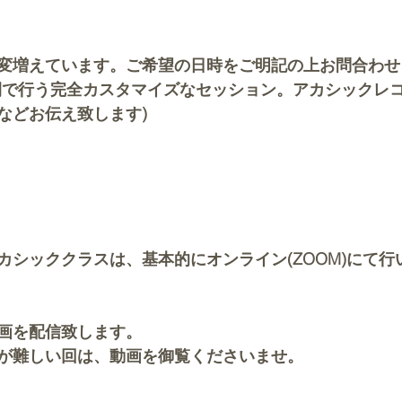
変増えています。ご希望の日時をご明記の上お問合わせ
間で行う完全カスタマイズなセッション。アカシックレ
などお伝え致します)
カシッククラスは、基本的にオンライン(ZOOM)にて行
画を配信致します。
が難しい回は、動画を御覧くださいませ。