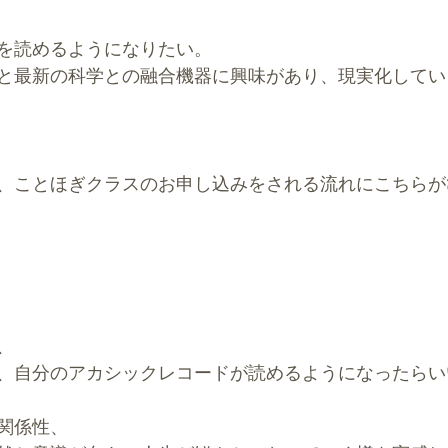
を読めるようになりたい。
と最新の科学との融合機器に興味があり、現実化してい
、ことほぎクラスのお申し込みをされる流れにこちらが
、
、自分のアカシックレコードが読めるようになったらい
関係性、