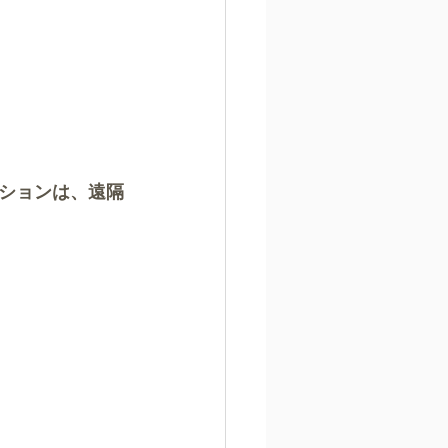
ションは、遠隔