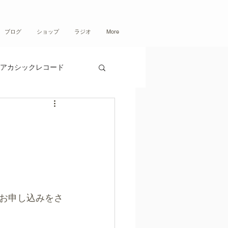
ブログ
ショップ
ラジオ
More
アカシックレコード
お申し込みをさ