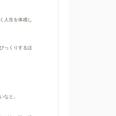
く人生を体感し
びっくりするほ
いなと。