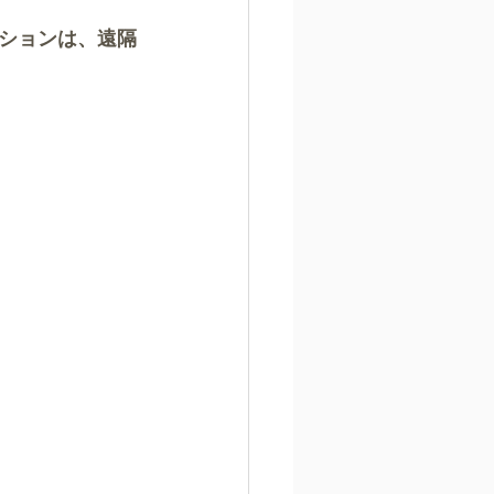
ションは、遠隔