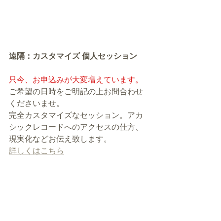
遠隔：カスタマイズ 個人セッション
只今、お申込みが大変増えています。
ご希望の日時をご明記の上お問合わせ
くださいませ。
完全カスタマイズなセッション。アカ
シックレコードへのアクセスの仕方、
現実化などお伝え致します。
詳しくはこちら