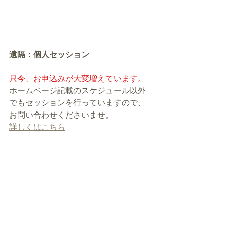
遠隔：個人セッション
只今、お申込みが大変増えています。
ホームページ記載のスケジュール以外
でもセッションを行っていますので、
お問い合わせくださいませ。
詳しくはこちら