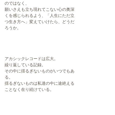
のではなく、
願いさえも立ち現れてこない心の奥深
くを感じられるよう、「人生にただ立
つ生き方へ」変えていけたら、どうだ
ろうか。
アカシックレコードは広大。
繰り返している記録。
その中に揺るぎないものがいつでもあ
る。
揺るぎないものは私達の中に途絶える
ことなく在り続けている。