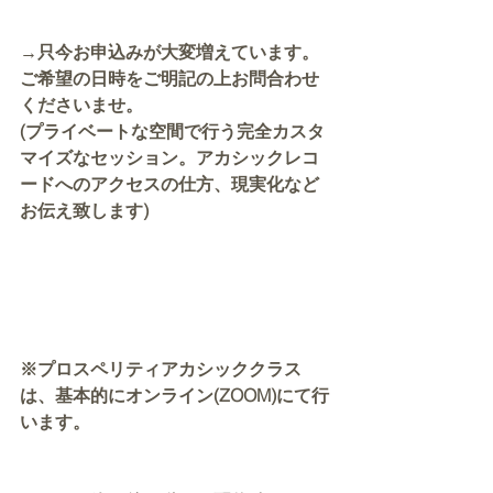
→只今お申込みが大変増えています。
ご希望の日時をご明記の上お問合わせ
くださいませ。
(プライベートな空間で行う完全カスタ
マイズなセッション。アカシックレコ
ードへのアクセスの仕方、現実化など
お伝え致します)
※プロスペリティアカシッククラス
は、基本的にオンライン(ZOOM)にて行
います。