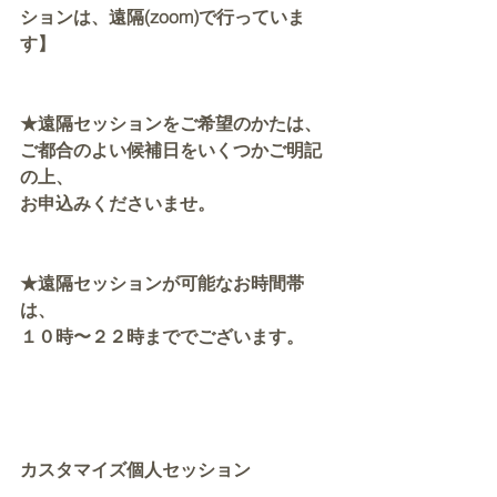
ションは、遠隔(zoom)で行っていま
す】
★遠隔セッションをご希望のかたは、
ご都合のよい候補日をいくつかご明記
の上、
お申込みくださいませ。
★遠隔セッションが可能なお時間帯
は、
１０時〜２２時まででございます。
カスタマイズ個人セッション