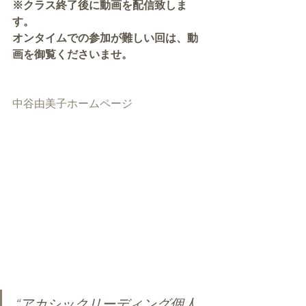
※クラス終了後に動画を配信致しま
す。
オンタイムでの参加が難しい回は、動
画を御覧くださいませ。
中谷由美子ホームページ
“アカシックリーディング個人