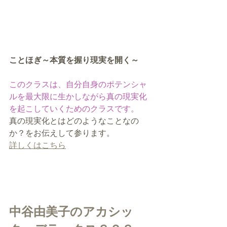
ことほぎ～本質を握り現実を開く～
このクラスは、自分自身のポテンシャ
ルを最大限に生かしながら真の現実化
を起こしていくためのクラスです。
真の現実化とはどのようなことなの
か？をお伝えして参ります。
詳しくはこちら
中谷由美子のアカシッ