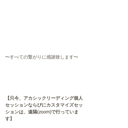
〜すべての繋がりに感謝致します〜
【只今、アカシックリーディング個人
セッションならびにカスタマイズセッ
ションは、遠隔(zoom)で行っていま
す】