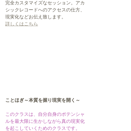
完全カスタマイズなセッション。アカ
シックレコードへのアクセスの仕方、
現実化などお伝え致します。
詳しくはこちら
ことほぎ～本質を握り現実を開く～
このクラスは、自分自身のポテンシャ
ルを最大限に生かしながら真の現実化
を起こしていくためのクラスです。