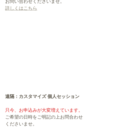
お問い合わせくださいませ。
詳しくはこちら
遠隔：カスタマイズ 個人セッション
只今、お申込みが大変増えています。
ご希望の日時をご明記の上お問合わせ
くださいませ。