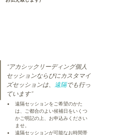
“アカシックリーディング個人
セッションならびにカスタマイ
ズセッションは、
遠隔
でも行っ
ています”
遠隔セッションをご希望のかた
は、ご都合のよい候補日をいくつ
かご明記の上、お申込みください
ませ。
遠隔セッションが可能なお時間帯