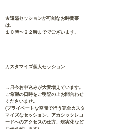
★遠隔セッションが可能なお時間帯
は、
１０時〜２２時まででございます。
カスタマイズ個人セッション
→只今お申込みが大変増えています。
ご希望の日時をご明記の上お問合わせ
くださいませ。
(プライベートな空間で行う完全カスタ
マイズなセッション。アカシックレコ
ードへのアクセスの仕方、現実化など
お伝え致します)