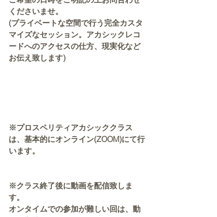
くださいませ。
(プライベートな空間で行う完全カスタ
マイズなセッション。アカシックレコ
ードへのアクセスの仕方、現実化など
お伝え致します)
※プロスペリティアカシッククラス
は、基本的にオンライン(ZOOM)にて行
います。
※クラス終了後に動画を配信致しま
す。
オンタイムでの参加が難しい回は、動