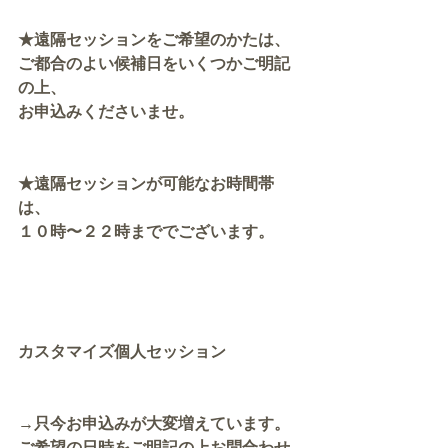
★遠隔セッションをご希望のかたは、
ご都合のよい候補日をいくつかご明記
の上、
お申込みくださいませ。
★遠隔セッションが可能なお時間帯
は、
１０時〜２２時まででございます。
カスタマイズ個人セッション
→只今お申込みが大変増えています。
ご希望の日時をご明記の上お問合わせ