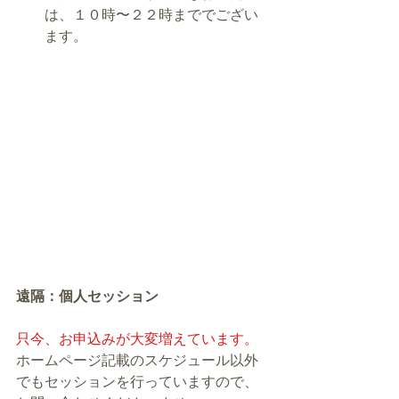
は、１０時〜２２時まででござい
ます。
遠隔：個人セッション
只今、お申込みが大変増えています。
ホームページ記載のスケジュール以外
でもセッションを行っていますので、