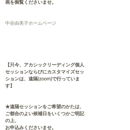
画を御覧くださいませ。
中谷由美子ホームページ
【只今、アカシックリーディング個人
セッションならびにカスタマイズセッ
ションは、遠隔(zoom)で行っていま
す】
★遠隔セッションをご希望のかたは、
ご都合のよい候補日をいくつかご明記
の上、
お申込みくださいませ。