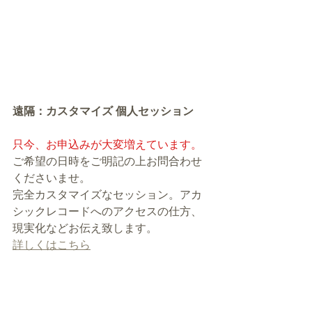
遠隔：カスタマイズ 個人セッション
只今、お申込みが大変増えています。
ご希望の日時をご明記の上お問合わせ
くださいませ。
完全カスタマイズなセッション。アカ
シックレコードへのアクセスの仕方、
現実化などお伝え致します。
詳しくはこちら