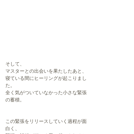
そして、
マスターとの出会いを果たしたあと、
寝ている間にヒーリングが起こりまし
た。
全く気がついていなかった小さな緊張
の蓄積。
この緊張をリリースしていく過程が面
白く、