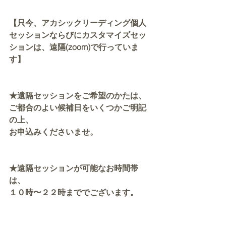
【只今、アカシックリーディング個人
セッションならびにカスタマイズセッ
ションは、遠隔(zoom)で行っていま
す】
★遠隔セッションをご希望のかたは、
ご都合のよい候補日をいくつかご明記
の上、
お申込みくださいませ。
★遠隔セッションが可能なお時間帯
は、
１０時〜２２時まででございます。