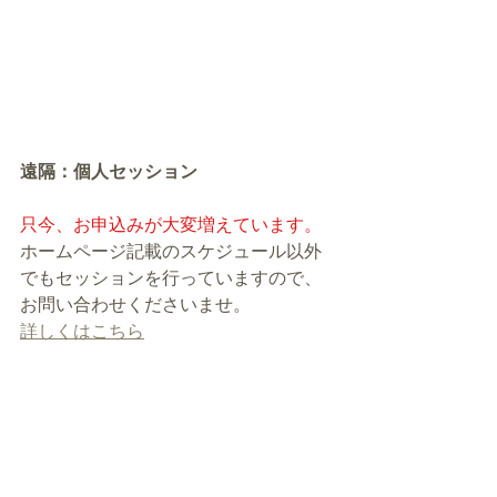
遠隔：個人セッション
只今、お申込みが大変増えています。
ホームページ記載のスケジュール以外
でもセッションを行っていますので、
お問い合わせくださいませ。
詳しくはこちら