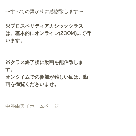
〜すべての繋がりに感謝致します〜
※プロスペリティアカシッククラス
は、基本的にオンライン(ZOOM)にて行
います。
※クラス終了後に動画を配信致しま
す。
オンタイムでの参加が難しい回は、動
画を御覧くださいませ。
中谷由美子ホームページ