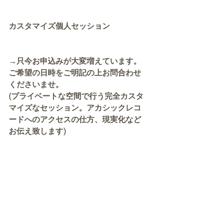
カスタマイズ個人セッション
→只今お申込みが大変増えています。
ご希望の日時をご明記の上お問合わせ
くださいませ。
(プライベートな空間で行う完全カスタ
マイズなセッション。アカシックレコ
ードへのアクセスの仕方、現実化など
お伝え致します)