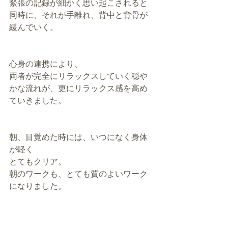
緊張の記録が細かく思い起こされると
同時に、それが手離れ、背中と背骨が
緩んでいく。
心身の連携により、
両者が完全にリラックスしていく穏や
かな流れが、更にリラックス感を高め
ていきました。
朝、目覚めた時には、いつになく身体
が軽く
とてもクリア。
朝のワークも、とても質のよいワーク
になりました。