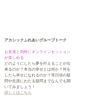
アカシックふれあいグループトーク
お友達と同時にオンラインセッション
が楽しめる
どのようにしたら夢を叶えることが出
来るのか？本当の幸せとは何か？何を
したら幸せになれるのか？等
日頃の疑
問や生涯にわたる疑問までなんでも聞
いてみましょう！
詳しくはこちら