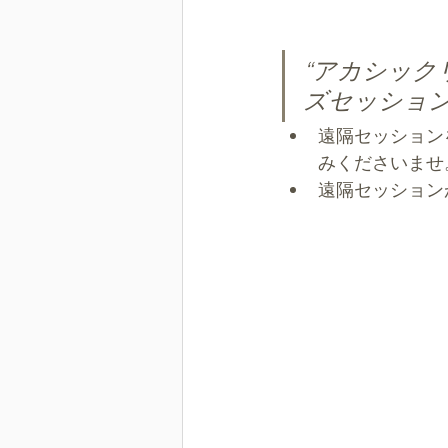
“アカシッ
ズセッショ
遠隔セッション
みくださいませ
遠隔セッション