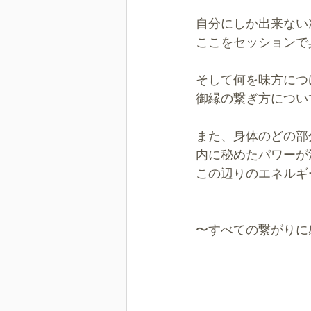
自分にしか出来ない
ここをセッションで
そして何を味方につ
御縁の繋ぎ方につい
また、身体のどの部
内に秘めたパワーが
この辺りのエネルギ
〜すべての繋がりに