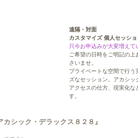
遠隔・対面
カスタマイズ 個人セッショ
只今お申込みが大変増えて
ご希望の日時をご明記の上
さいませ。
プライベートな空間で行う
ズなセッション。アカシッ
アクセスの仕方、現実化な
す。
アカシック・デラックス８２８』