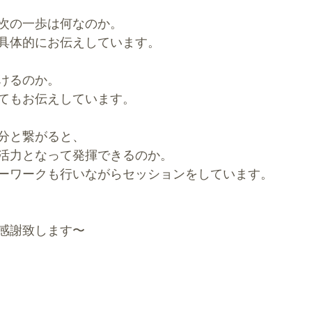
次の一歩は何なのか。
具体的にお伝えしています。
けるのか。
てもお伝えしています。
分と繋がると、
活力となって発揮できるのか。
ーワークも行いながらセッションをしています。
感謝致します〜