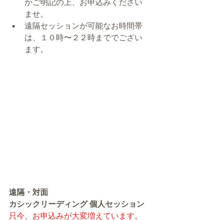
かご明記の上、お申込みください
ませ。
遠隔セッションが可能なお時間帯
は、１０時〜２２時まででござい
ます。
遠隔・対面
カシックリーディング 個人セッション
只今、お申込みが大変増えています。