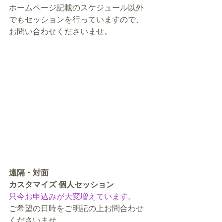
ホームページ記載のスケジュール以外
でもセッションを行っていますので、
お問い合わせくださいませ。
遠隔・対面
カスタマイズ 個人セッション
只今お申込みが大変増えています。
ご希望の日時をご明記の上お問合わせ
くださいませ。