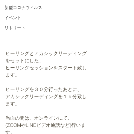
新型コロナウィルス
イベント
リトリート
ヒーリングとアカシックリーディング
をセットにした、
ヒーリングセッションをスタート致し
ます。
ヒーリングを３０分行ったあとに、
アカシックリーディングを１５分致し
ます。
当面の間は、オンラインにて、
(ZOOMやLINEビデオ通話など)行いま
す。