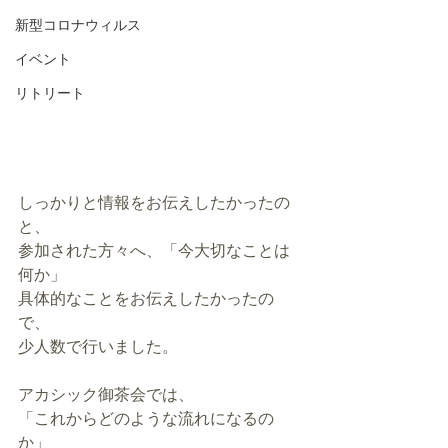
新型コロナウィルス
イベント
リトリート
しっかりと情報をお伝えしたかったの
と、
参加された方々へ、「今大切なことは
何か」
具体的なことをお伝えしたかったの
で、
少人数で行いました。
アカシック御茶会では、
「これからどのような流れになるの
か」