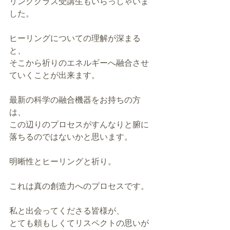
リングクラス受講生もいらっしゃいま
した。
ヒーリングについての理解が深まる
と、
そこから祈りのエネルギーへ融合させ
ていくことが出来ます。
最新の科学の融合機器をお持ちの方
は、
この辺りのプロセスがすんなりと腑に
落ちるのではないかと思います。
明晰性とヒーリングと祈り。
これは真の創造力へのプロセスです。
私と出会ってくださる皆様が、
とても頼もしくてリスペクトの思いが