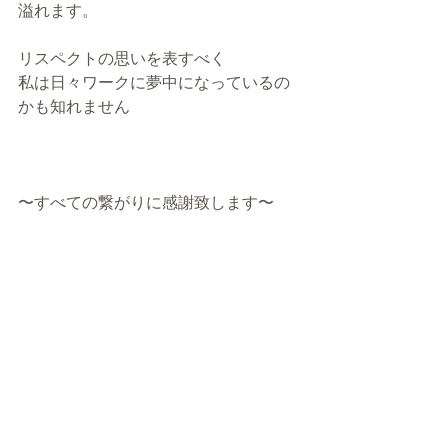
溢れます。
リスペクトの思いを表すべく
私は日々ワークに夢中になっているの
かも知れません
〜すべての繋がりに感謝致します〜