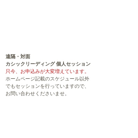
遠隔・対面
カシックリーディング 個人セッション
只今、お申込みが大変増えています。
ホームページ記載のスケジュール以外
でもセッションを行っていますので、
お問い合わせくださいませ。