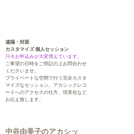
遠隔・対面
カスタマイズ 個人セッション
只今お申込みが大変増えています。
ご希望の日時をご明記の上お問合わせ
くださいませ。
プライベートな空間で行う完全カスタ
マイズなセッション。アカシックレコ
ードへのアクセスの仕方、現実化など
お伝え致します。
中谷由美子のアカシッ