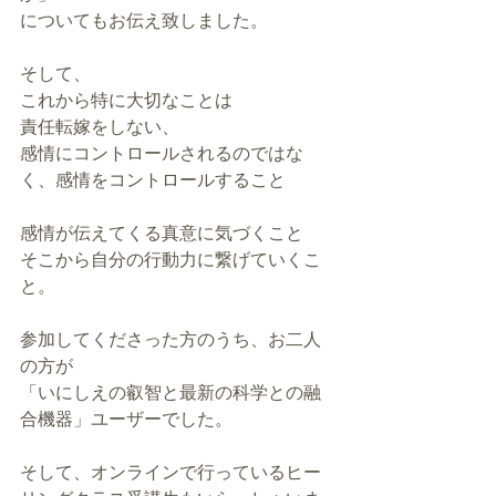
についてもお伝え致しました。
そして、
これから特に大切なことは
責任転嫁をしない、
感情にコントロールされるのではな
く、感情をコントロールすること
感情が伝えてくる真意に気づくこと
そこから自分の行動力に繋げていくこ
と。
参加してくださった方のうち、お二人
の方が
「いにしえの叡智と最新の科学との融
合機器」ユーザーでした。
そして、オンラインで行っているヒー