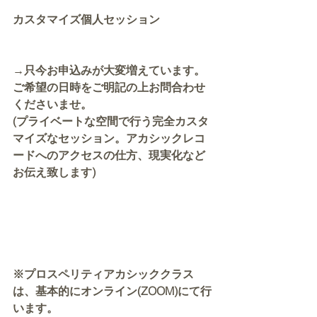
カスタマイズ個人セッション
→只今お申込みが大変増えています。
ご希望の日時をご明記の上お問合わせ
くださいませ。
(プライベートな空間で行う完全カスタ
マイズなセッション。アカシックレコ
ードへのアクセスの仕方、現実化など
お伝え致します)
※プロスペリティアカシッククラス
は、基本的にオンライン(ZOOM)にて行
います。