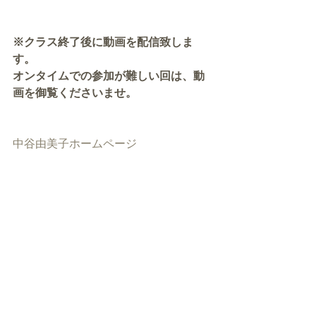
※クラス終了後に動画を配信致しま
す。
オンタイムでの参加が難しい回は、動
画を御覧くださいませ。
中谷由美子ホームページ