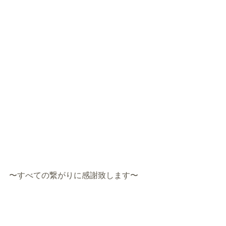
〜すべての繋がりに感謝致します〜