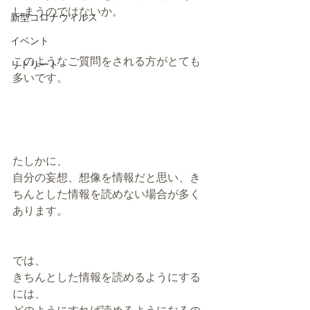
しまうのではないか。
新型コロナウィルス
イベント
このようなご質問をされる方がとても
リトリート
多いです。
たしかに、
自分の妄想、想像を情報だと思い、き
ちんとした情報を読めない場合が多く
あります。
では、
きちんとした情報を読めるようにする
には、