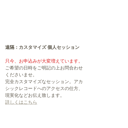
遠隔：カスタマイズ 個人セッション
只今、お申込みが大変増えています。
ご希望の日時をご明記の上お問合わせ
くださいませ。
完全カスタマイズなセッション。アカ
シックレコードへのアクセスの仕方、
現実化などお伝え致します。
詳しくはこちら