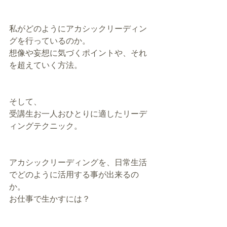
私がどのようにアカシックリーディン
グを行っているのか。
想像や妄想に気づくポイントや、それ
を超えていく方法。
そして、
受講生お一人おひとりに適したリーデ
ィングテクニック。
アカシックリーディングを、日常生活
でどのように活用する事が出来るの
か。
お仕事で生かすには？