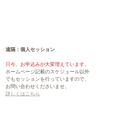
遠隔：個人セッション
只今、お申込みが大変増えています。
ホームページ記載のスケジュール以外
でもセッションを行っていますので、
お問い合わせくださいませ。
詳しくはこちら