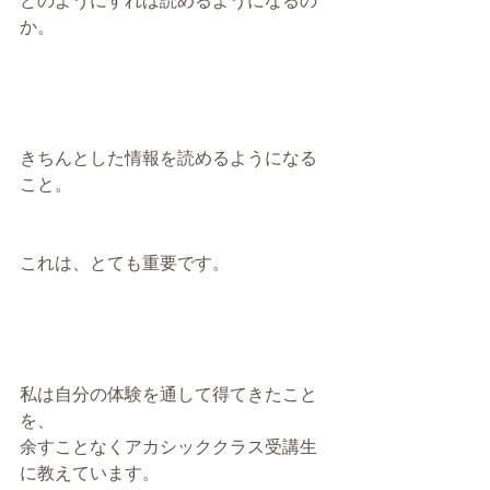
どのようにすれば読めるようになるの
か。
きちんとした情報を読めるようになる
こと。
これは、とても重要です。
私は自分の体験を通して得てきたこと
を、
余すことなくアカシッククラス受講生
に教えています。