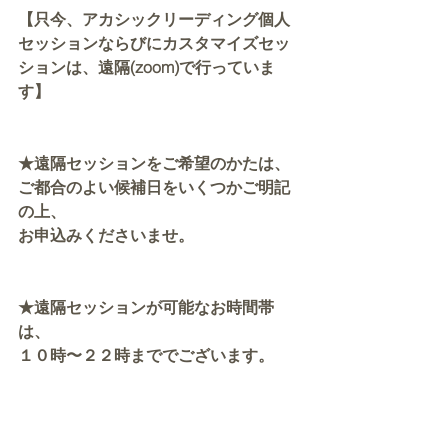
【只今、アカシックリーディング個人
セッションならびにカスタマイズセッ
ションは、遠隔(zoom)で行っていま
す】
★遠隔セッションをご希望のかたは、
ご都合のよい候補日をいくつかご明記
の上、
お申込みくださいませ。
★遠隔セッションが可能なお時間帯
は、
１０時〜２２時まででございます。