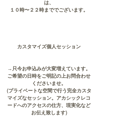
は、
１０時〜２２時まででございます。
カスタマイズ個人セッション
→只今お申込みが大変増えています。
ご希望の日時をご明記の上お問合わせ
くださいませ。
(プライベートな空間で行う完全カスタ
マイズなセッション。アカシックレコ
ードへのアクセスの仕方、現実化など
お伝え致します)