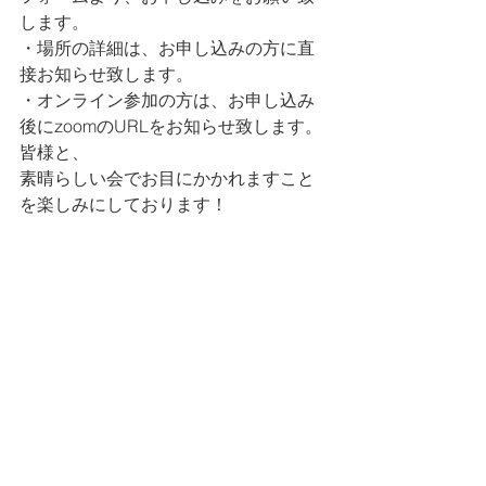
します。
・場所の詳細は、お申し込みの方に直
接お知らせ致します。
・オンライン参加の方は、お申し込み
後にzoomのURLをお知らせ致します。
皆様と、
素晴らしい会でお目にかかれますこと
を楽しみにしております！