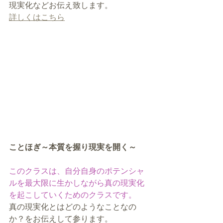
現実化などお伝え致します。
詳しくはこちら
ことほぎ～本質を握り現実を開く～
このクラスは、自分自身のポテンシャ
ルを最大限に生かしながら真の現実化
を起こしていくためのクラスです。
真の現実化とはどのようなことなの
か？をお伝えして参ります。