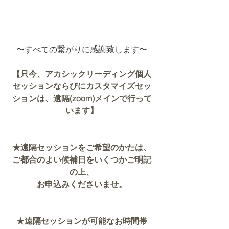
〜すべての繋がりに感謝致します〜
【只今、アカシックリーディング個人
セッションならびにカスタマイズセッ
ションは、遠隔(zoom)メインで行って
います】
★遠隔セッションをご希望のかたは、
ご都合のよい候補日をいくつかご明記
の上、
お申込みくださいませ。
★遠隔セッションが可能なお時間帯