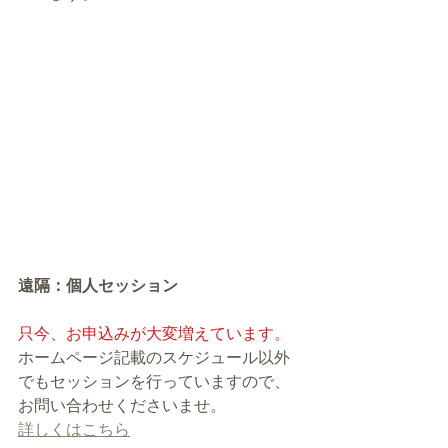
遠隔：個人セッション
只今、お申込みが大変増えています。
ホームページ記載のスケジュール以外
でもセッションを行っていますので、
お問い合わせくださいませ。
詳しくはこちら