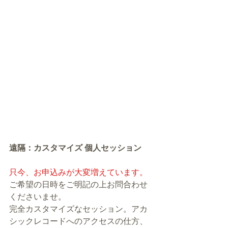
遠隔：カスタマイズ 個人セッション
只今、お申込みが大変増えています。
ご希望の日時をご明記の上お問合わせ
くださいませ。
完全カスタマイズなセッション。アカ
シックレコードへのアクセスの仕方、