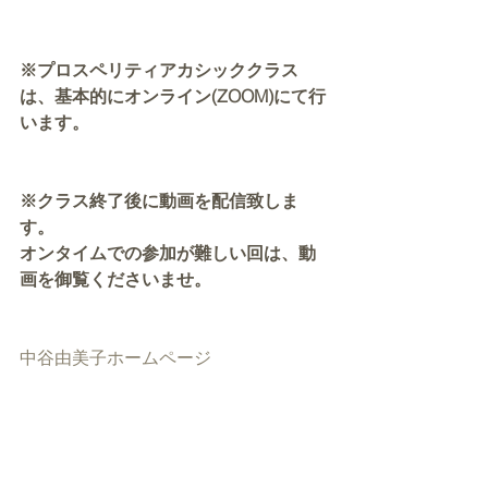
※プロスペリティアカシッククラス
は、基本的にオンライン(ZOOM)にて行
います。
※クラス終了後に動画を配信致しま
す。
オンタイムでの参加が難しい回は、動
画を御覧くださいませ。
中谷由美子ホームページ