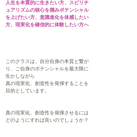
人生を本質的に生きたい方、スピリチ
ュアリズムの核心を掴みポテンシャル
を上げたい方、意識進化を体感したい
方、現実化を確信的に体験したい方へ
このクラスは、自分自身の本質と繋が
り、ご自身のポテンシャルを最大限に
生かしながら
真の現実化、創造性を発揮することを
目的としています。
真の現実化、創造性を発揮させるには
どのようにすれば良いのでしょうか？