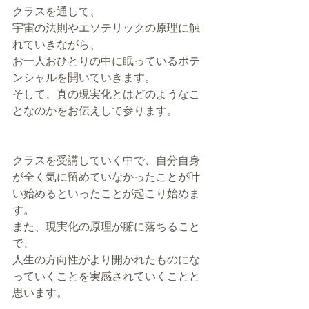
クラスを通して、
宇宙の法則やエソテリックの原理に触
れていきながら、
お一人おひとりの中に眠っているポテ
ンシャルを開いていきます。
そして、真の現実化とはどのようなこ
となのかをお伝えして参ります。
クラスを受講していく中で、自分自身
が全く気に留めていなかったことが叶
い始めるといったことが起こり始めま
す。
また、現実化の原理が腑に落ちること
で、
人生の方向性がより開かれたものにな
っていくことを実感されていくことと
思います。