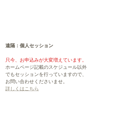
遠隔：個人セッション
只今、お申込みが大変増えています。
ホームページ記載のスケジュール以外
でもセッションを行っていますので、
お問い合わせくださいませ。
詳しくはこちら