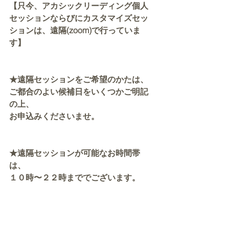
【只今、アカシックリーディング個人
セッションならびにカスタマイズセッ
ションは、遠隔(zoom)で行っていま
す】
★遠隔セッションをご希望のかたは、
ご都合のよい候補日をいくつかご明記
の上、
お申込みくださいませ。
★遠隔セッションが可能なお時間帯
は、
１０時〜２２時まででございます。