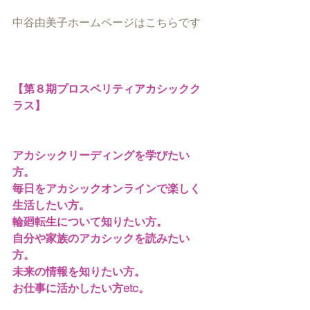
中谷由美子ホームページはこちらです
【第８期プロスペリティアカシックク
ラス】
アカシックリーディングを学びたい
方。
毎日をアカシックオンラインで楽しく
生活したい方。
輪廻転生について知りたい方。
自分や家族のアカシックを読みたい
方。
未来の情報を知りたい方。
お仕事に活かしたい方etc。