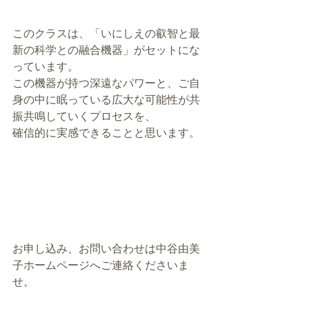
このクラスは、「いにしえの叡智と最
新の科学との融合機器」がセットにな
っています。
この機器が持つ深遠なパワーと、ご自
身の中に眠っている広大な可能性が共
振共鳴していくプロセスを、
確信的に実感できることと思います。
お申し込み、お問い合わせは中谷由美
子ホームページへご連絡くださいま
せ。