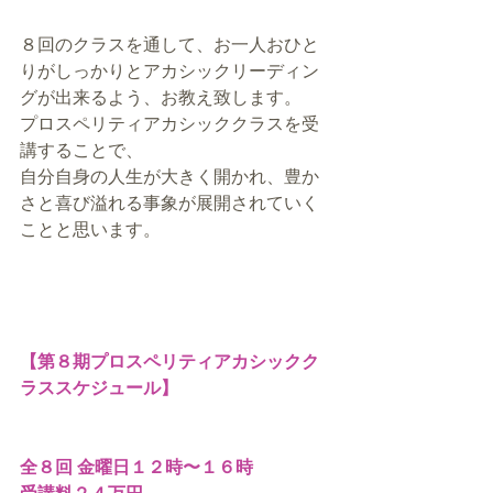
８回のクラスを通して、お一人おひと
りがしっかりとアカシックリーディン
グが出来るよう、お教え致します。
プロスペリティアカシッククラスを受
講することで、
自分自身の人生が大きく開かれ、豊か
さと喜び溢れる事象が展開されていく
ことと思います。
【第８期プロスペリティアカシックク
ラススケジュール】
全８回 金曜日１２時〜１６時