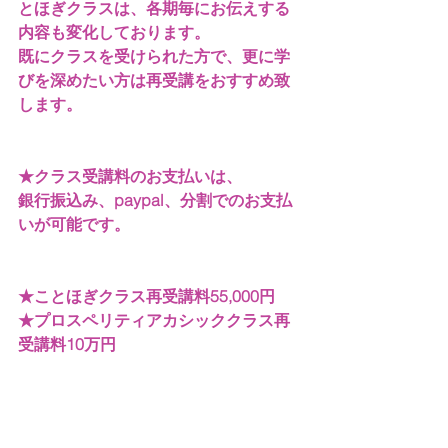
とほぎクラスは、各期毎にお伝えする
内容も変化しております。
既にクラスを受けられた方で、更に学
びを深めたい方は再受講をおすすめ致
します。
★クラス受講料のお支払いは、
銀行振込み、paypal、分割でのお支払
いが可能です。
★ことほぎクラス再受講料55,000円
★プロスペリティアカシッククラス再
受講料10万円