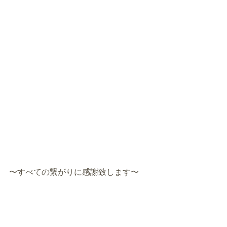
〜すべての繋がりに感謝致します〜