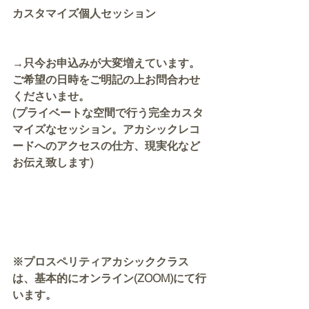
カスタマイズ個人セッション
→只今お申込みが大変増えています。
ご希望の日時をご明記の上お問合わせ
くださいませ。
(プライベートな空間で行う完全カスタ
マイズなセッション。アカシックレコ
ードへのアクセスの仕方、現実化など
お伝え致します)
※プロスペリティアカシッククラス
は、基本的にオンライン(ZOOM)にて行
います。