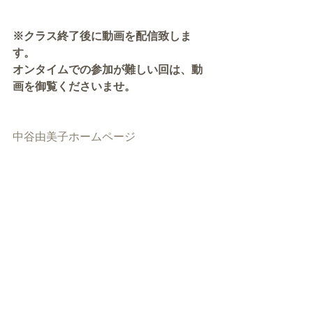
※クラス終了後に動画を配信致しま
す。
オンタイムでの参加が難しい回は、動
画を御覧くださいませ。
中谷由美子ホームページ